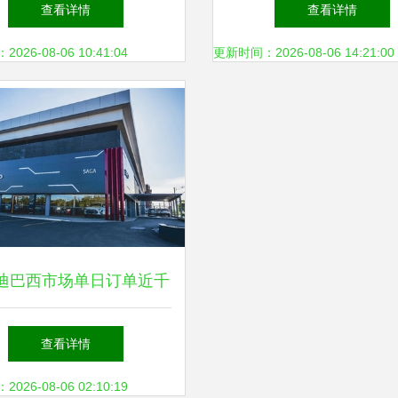
的不当行为与职场规范
需要多少钱？
查看详情
查看详情
26-08-06 10:41:04
更新时间：2026-08-06 14:21:00
迪巴西市场单日订单近千
33万元宋PLUS成爆款，中
查看详情
电动车海外再创销售神话
26-08-06 02:10:19