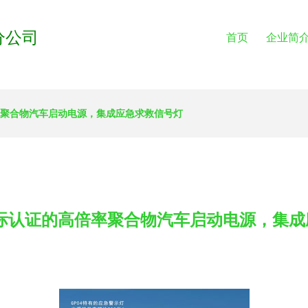
分公司
首页
企业简
率聚合物汽车启动电源，集成应急求救信号灯
国际认证的高倍率聚合物汽车启动电源，集成