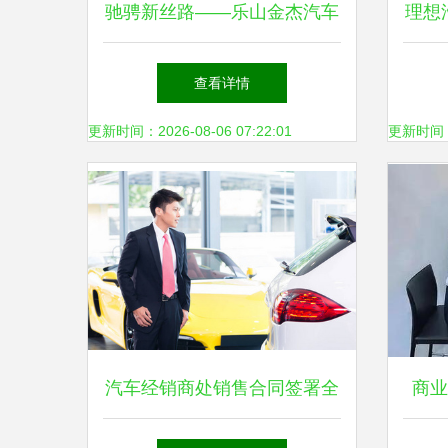
驰骋新丝路——乐山金杰汽车
理想
销售服务打造便捷购车新体验
合并
查看详情
更新时间：2026-08-06 07:22:01
更新时间：20
汽车经销商处销售合同签署全
商业