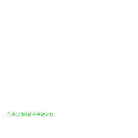
上）、启动电流峰值等关键参数。