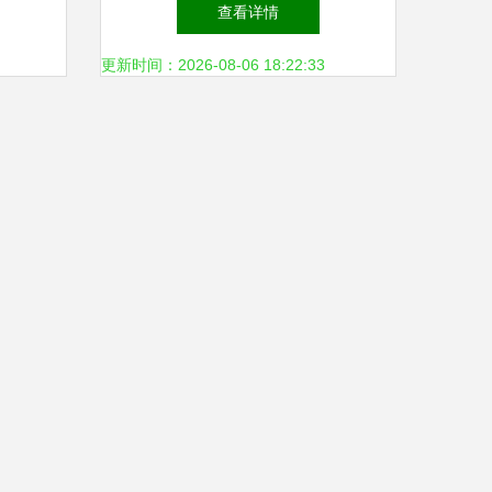
品的高品质是如何炼成的
查看详情
更新时间：2026-08-06 18:22:33