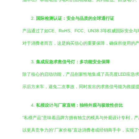
2.
国际检测认证：安全与品质的全球通行证
产品通过了如CE、RoHS、FCC、UN38.3等权威国
对于消费者而言，这是购买信心的重要保障，确保所使用的
3.
集成应急求救信号灯：多功能安全保障
除了核心的启动功能，产品创新性地集成了高亮度LED应急
示后方来车，避免二次事故，同时发出的求救信号能为救援
4.
私模设计与厂家直销：独特外观与极致性价比
“私模产品”意味着品牌方拥有独立的模具与外观设计专利，
以更具竞争力的“厂家价格”直达消费者或经销商手中，实现