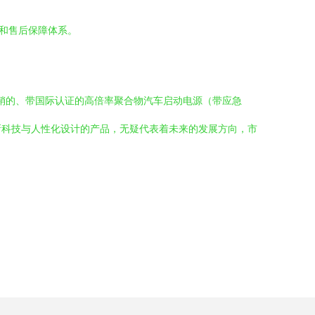
持和售后保障体系。
直销的、带国际认证的高倍率聚合物汽车启动电源（带应急
新科技与人性化设计的产品，无疑代表着未来的发展方向，市