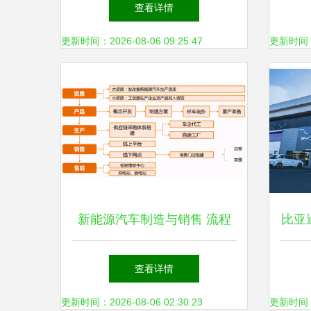
攻略
中
查看详情
更新时间：2026-08-06 09:25:47
更新时间：20
新能源汽车制造与销售 流程
比亚
简化背后的产业变革
台 
查看详情
国
更新时间：2026-08-06 02:30:23
更新时间：20