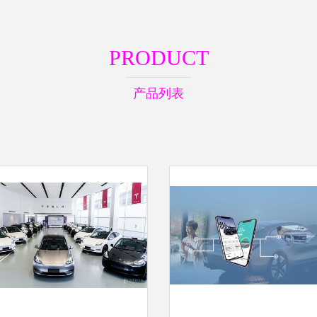
PRODUCT
产品列表