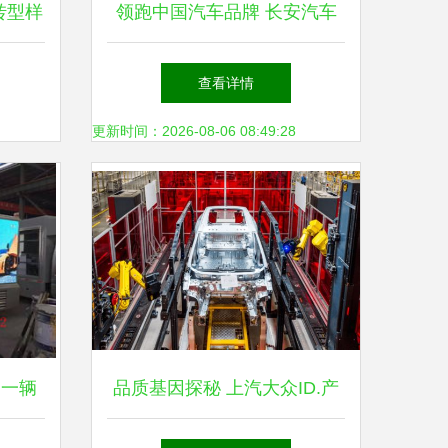
转型样
领跑中国汽车品牌 长安汽车
略
11月销量再创佳绩，稳健通向
查看详情
高质量发展之路
更新时间：2026-08-06 08:49:28
 一辆
品质基因探秘 上汽大众ID.产