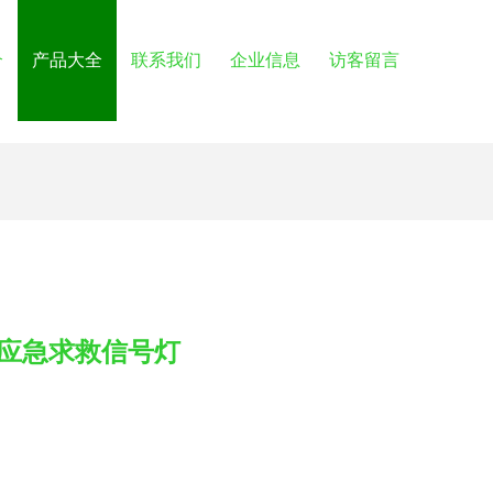
介
产品大全
联系我们
企业信息
访客留言
应急求救信号灯