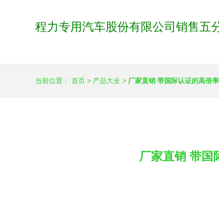
程力专用汽车股份有限公司销售五
当前位置：
首页
>
产品大全
>
厂家直销 带国际认证的高倍
厂家直销 带