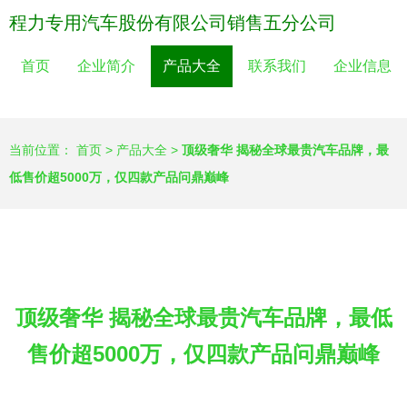
程力专用汽车股份有限公司销售五分公司
首页
企业简介
产品大全
联系我们
企业信息
当前位置：
首页
>
产品大全
>
顶级奢华 揭秘全球最贵汽车品牌，最
低售价超5000万，仅四款产品问鼎巅峰
顶级奢华 揭秘全球最贵汽车品牌，最低
售价超5000万，仅四款产品问鼎巅峰