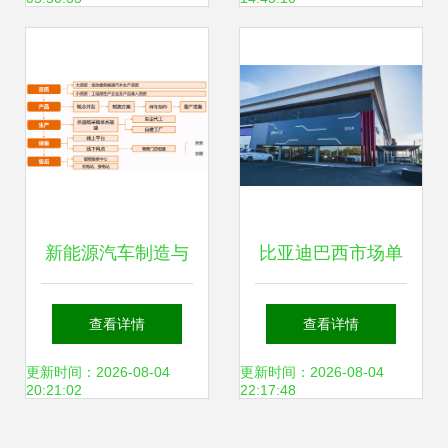
新能源汽车制造与
比亚迪巴西市场单
销售 流程简化背后
日订单近千台 33万
查看详情
查看详情
的产业变革
元宋PLUS成爆
更新时间：2026-08-04
更新时间：2026-08-04
20:21:02
22:17:48
款，中国电动车海