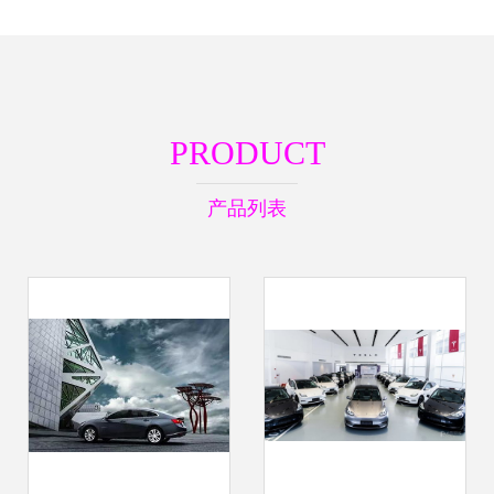
PRODUCT
产品列表