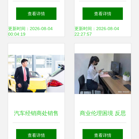
汽车转型样本 宝马
长安汽车11月销量
查看详情
查看详情
重构销售战略
再创佳绩，稳健通
更新时间：2026-08-04
更新时间：2026-08-04
00:04:19
22:27:57
向高质量发展之路
汽车经销商处销售
商业伦理困境 反思
合同签署全攻略
汽车销售中的不当
查看详情
查看详情